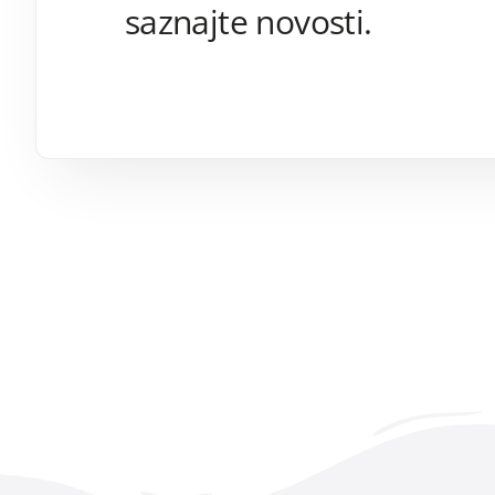
saznajte novosti.