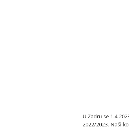
U Zadru se 1.4.2023
2022/2023. Naši koš