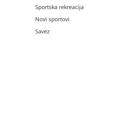
Sportska rekreacija
Novi sportovi
Savez