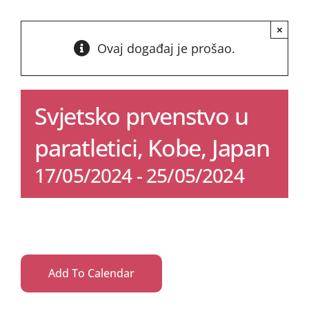
×
Ovaj događaj je prošao.
Svjetsko prvenstvo u
paratletici, Kobe, Japan
17/05/2024
-
25/05/2024
Add To Calendar