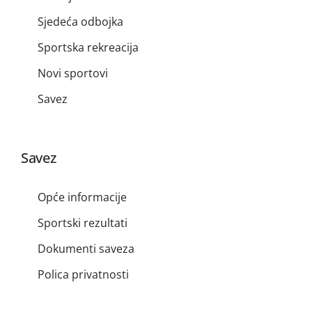
Sjedeća odbojka
Sportska rekreacija
Novi sportovi
Savez
Savez
Opće informacije
Sportski rezultati
Dokumenti saveza
Polica privatnosti