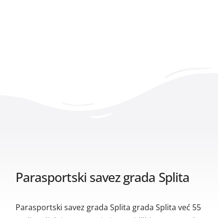
Parasportski savez grada Splita
Parasportski savez grada Splita grada Splita već 55