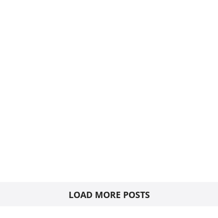
LOAD MORE POSTS