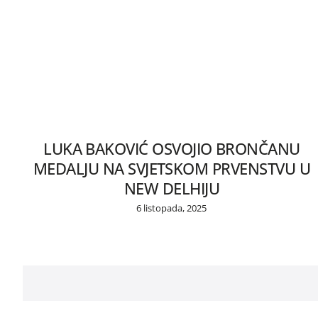
LUKA BAKOVIĆ OSVOJIO BRONČANU
MEDALJU NA SVJETSKOM PRVENSTVU U
NEW DELHIJU
6 listopada, 2025