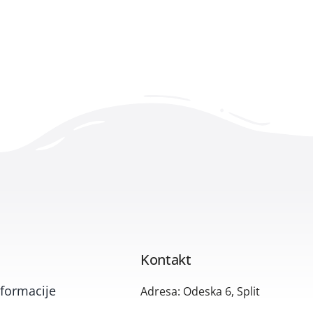
Kontakt
formacije
Adresa: Odeska 6, Split