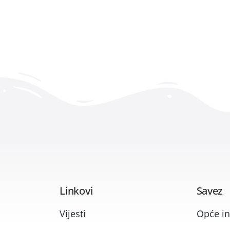
Linkovi
Savez
Vijesti
Opće in