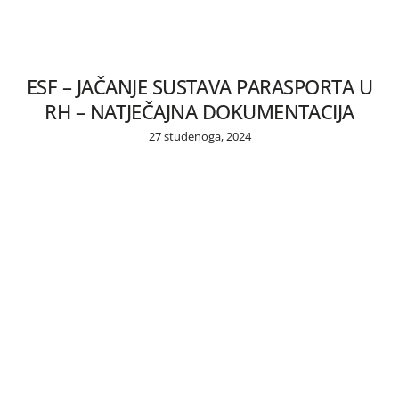
ESF – JAČANJE SUSTAVA PARASPORTA U
RH – NATJEČAJNA DOKUMENTACIJA
27 studenoga, 2024